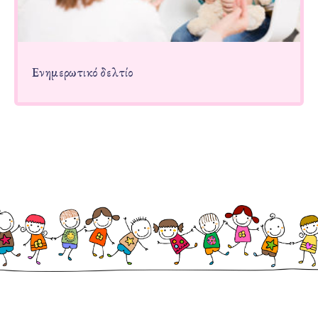
Ενημερωτικό δελτίο