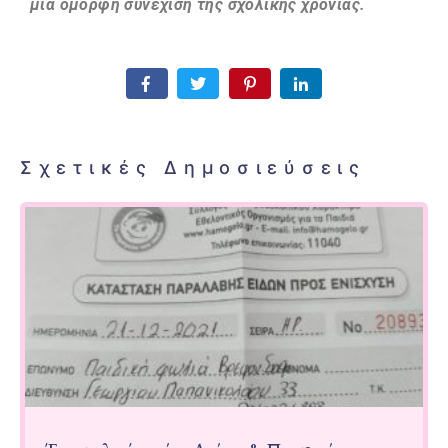
μία όμορφη συνέχιση της σχολικής χρονιάς.
Σχετικές Δημοσιεύσεις