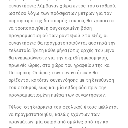
συναντήσεις λάμβαναν χώρα εντός του σταθμού,
ωστόσο λόγω των πρόσφατων μέτρων για τον
περιορισμό της διασποράς του ιού, θα χρειαστεί
να τροποποιηθεί η συγκεκριμένη βάση
προγραμματισμού των ραντεβού. Στο εξής, οι
συναντήσεις θα πραγματοποιούνται αυστηρά την
τελευταία Τρίτη κάθε μήνα (στις αρχές του μήνα
θα ενημερώνεστε για την ακριβή ημερομηνία),
πρωινές ώρες, στο χώρο του γραφείου της κα
Πατεράκη. Οι ώρες των συναντήσεων θα
ορίζονται κατόπιν συνεννόησης με τη διεύθυνση
του σταθμού, έως και μία εβδομάδα πριν την
προγραμματισμένη ημέρα των συναντήσεων.
Τέλος, στη διάρκεια του σχολικού έτους μέλλεται
να πραγματοποιηθεί, καλώς εχόντων των
πραγμάτων, μία σειρά από ομιλίες από την κα