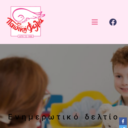
Ενημερωτικό δελτίο