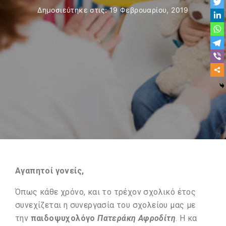
Δημοσιεύτηκε στις
19 Φεβρουαρίου, 2019
Αγαπητοί γονείς,
Όπως κάθε χρόνο, και το τρέχον σχολικό έτος
συνεχίζεται η συνεργασία του σχολείου μας με
την
παιδοψυχολόγο
Πατεράκη Αφροδίτη
. Η κα