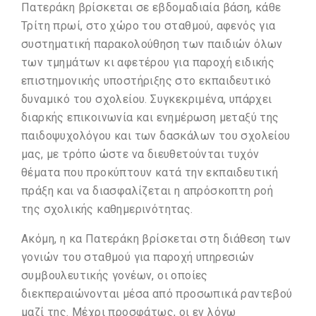
Πατεράκη βρίσκεται σε εβδομαδιαία βάση, κάθε
Τρίτη πρωί, στο χώρο του σταθμού, αφενός για
συστηματική παρακολούθηση των παιδιών όλων
των τμημάτων κι αφετέρου για παροχή ειδικής
επιστημονικής υποστήριξης στο εκπαιδευτικό
δυναμικό του σχολείου. Συγκεκριμένα, υπάρχει
διαρκής επικοινωνία και ενημέρωση μεταξύ της
παιδοψυχολόγου και των δασκάλων του σχολείου
μας, με τρόπο ώστε να διευθετούνται τυχόν
θέματα που προκύπτουν κατά την εκπαιδευτική
πράξη και να διασφαλίζεται η απρόσκοπτη ροή
της σχολικής καθημερινότητας.
Ακόμη, η κα Πατεράκη βρίσκεται στη διάθεση των
γονιών του σταθμού για παροχή υπηρεσιών
συμβουλευτικής γονέων, οι οποίες
διεκπεραιώνονται μέσα από προσωπικά ραντεβού
μαζί της. Μέχρι προσφάτως, οι εν λόγω