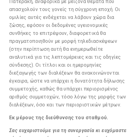
Πατεράκη, αναφορικά με μείζονα θέματα που
απασχολούν τους γονείς τη σύγχρονη εποχή. Οι
ομιλίες αυτές ενδέχεται να λάβουν χώρα δια
ζώσης, εφόσον οι δεδομένες υγειονομικές
συνθήκες το επιτρέψουν, διαφορετικά θα
πραγματοποιηθούν με μορφή τηλεδιασκέψεων
(στην περίπτωση αυτή θα ενημερωθείτε
αναλυτικά για τις λεπτομέρειες και τις οδηγίες
σύνδεσης). Οι τίτλοι και οι ημερομηνίες
διεξαγωγής των διαλέξεων θα ανακοινώνονται
έγκαιρα, ώστε να υπάρχει η δυνατότητα δήλωσης
συμμετοχής, καθώς θα υπάρχει περιορισμένος
αριθμός συμμετοχών, τόσο λόγω της μορφής των
διαλέξεων, όσο και των περιοριστικών μέτρων.
Εκ μέρους της διεύθυνσης του σταθμού.
Σας ευχαριστούμε για τη συνεργασία κι ευχόμαστε